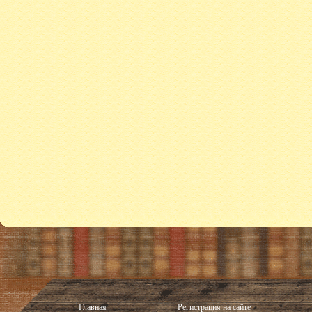
Главная
Регистрация на сайте