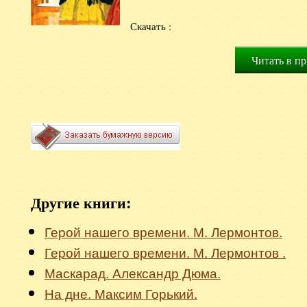
Скачать :
Читать в п
Другие книги:
Герой нашего времени. М. Лермонтов.
Герой нашего времени. М. Лермонтов .
Маскарад. Александр Дюма.
На дне. Максим Горький.