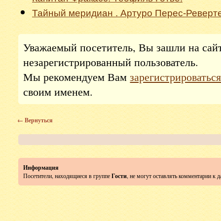
Тайный меридиан . Артуро Перес-Реверт
Уважаемый посетитель, Вы зашли на сай
незарегистрированный пользователь.
Мы рекомендуем Вам
зарегистрироватьс
своим именем.
← Вернуться
Информация
Посетители, находящиеся в группе
Гости
, не могут оставлять комментарии к 