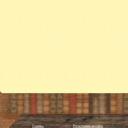
Главная
Регистрация на сайте