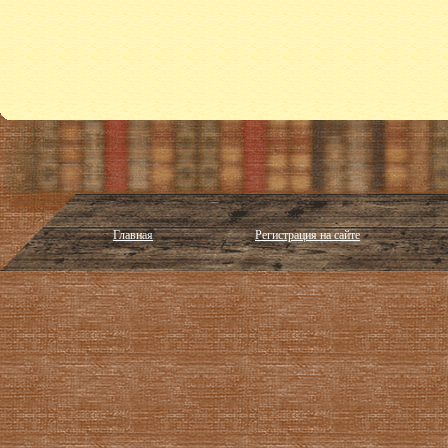
Главная
Регистрация на сайте