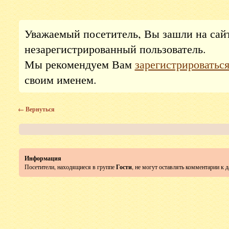
Уважаемый посетитель, Вы зашли на сай
незарегистрированный пользователь.
Мы рекомендуем Вам
зарегистрироватьс
своим именем.
← Вернуться
Информация
Посетители, находящиеся в группе
Гости
, не могут оставлять комментарии к 