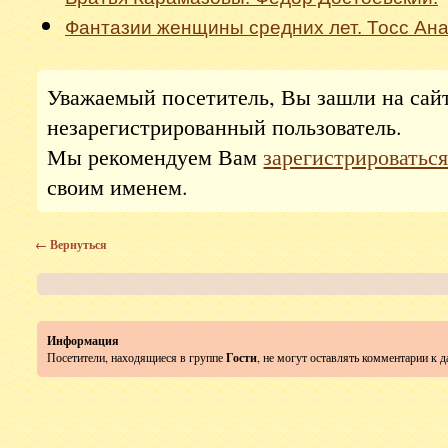
Фантазии женщины средних лет. Тосс Ана
Уважаемый посетитель, Вы зашли на сай
незарегистрированный пользователь.
Мы рекомендуем Вам
зарегистрироватьс
своим именем.
← Вернуться
Информация
Посетители, находящиеся в группе
Гости
, не могут оставлять комментарии к 